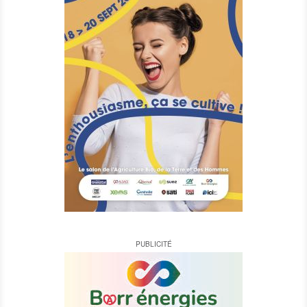
PUBLICITÉ